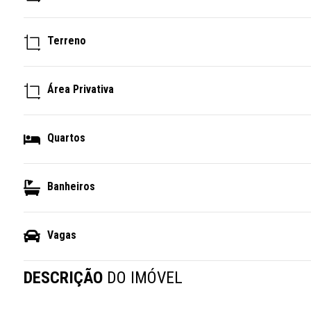
Terreno
Área Privativa
Quartos
Banheiros
Vagas
DESCRIÇÃO
DO IMÓVEL