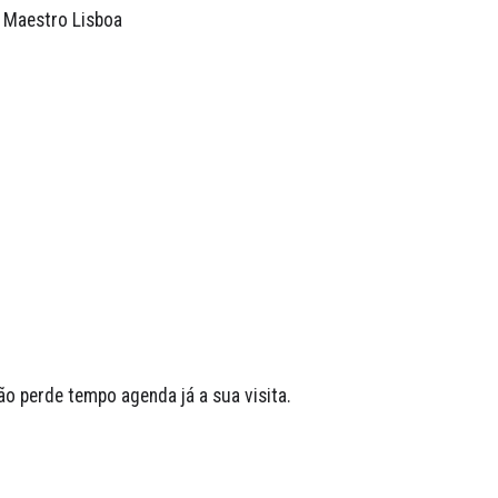
 Maestro Lisboa 
o perde tempo agenda já a sua visita.