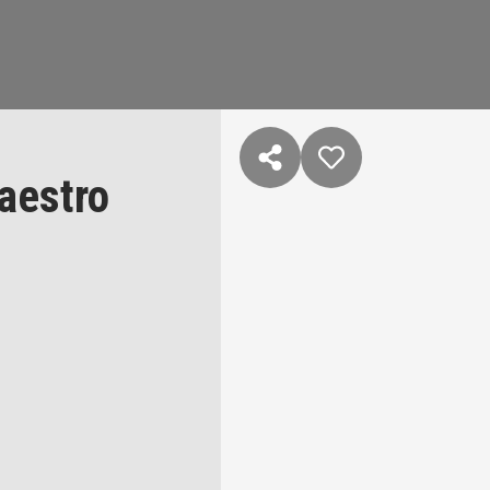
aestro