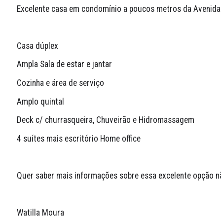
Excelente casa em condomínio a poucos metros da Avenida
Casa dúplex 
Ampla Sala de estar e jantar
Cozinha e área de serviço 
Amplo quintal 
Deck c/ churrasqueira, Chuveirão e Hidromassagem 
4 suítes mais escritório Home office 
Quer saber mais informações sobre essa excelente opção nã
Watilla Moura 