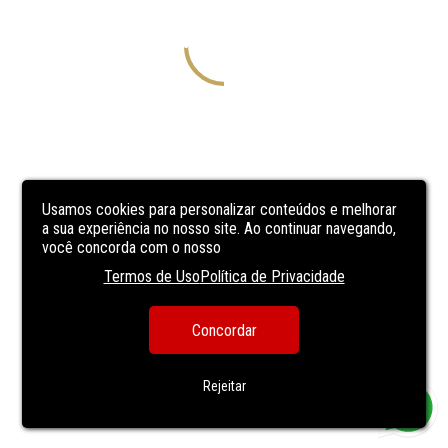
Usamos cookies para personalizar conteúdos e melhorar
a sua experiência no nosso site. Ao continuar navegando,
você concorda com o nosso
Termos de Uso
Política de Privacidade
Concordar
Rejeitar