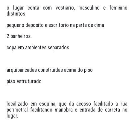
o lugar conta com vestiario, masculino e feminino 
distintos
pequeno deposito e escritorio na parte de cima
2 banheiros.
copa em ambientes separados
arquibancadas construidas acima do piso 
piso estruturado
localizado em esquina, que da acesso facilitado a rua 
perimetral facilitando manobra e entrada de carreta no 
lugar.