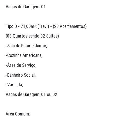
Vagas de Garagem: 01 
Tipo D - 71,00m²: (Trevi) - (28 Apartamentos)
(03 Quartos sendo 02 Suítes)
-Sala de Estar e Jantar,
-Cozinha Americana,
-Área de Serviço,
-Banheiro Social,
-Varanda,
Vagas de Garagem: 01 ou 02 
Área Comum: