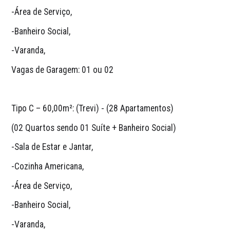
-Área de Serviço,
-Banheiro Social,
-Varanda,
Vagas de Garagem: 01 ou 02
Tipo C – 60,00m²: (Trevi) - (28 Apartamentos)
(02 Quartos sendo 01 Suíte + Banheiro Social)
-Sala de Estar e Jantar,
-Cozinha Americana,
-Área de Serviço,
-Banheiro Social,
-Varanda,