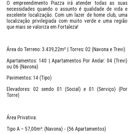
O empreendimento Piazza irá atender todas as suas 
necessidades quando o assunto é qualidade de vida e 
excelente localização. Com um lazer de home club, uma 
localização privilegiada com muito verde e uma região 
que mais se valoriza em Fortaleza!
Área do Terreno: 3.439,22m² | Torres: 02 (Navona e Trevi)
Apartamentos: 140 | Apartamentos Por Andar: 04 (Trevi) 
ou 06 (Navona)
Pavimentos: 14 (Tipo)
Elevadores: 02 sendo 01 (Social) e 01 (Serviço) (Por 
Torre)
Área Privativa: 
Tipo A – 57,00m²: (Navona) - (56 Apartamentos)