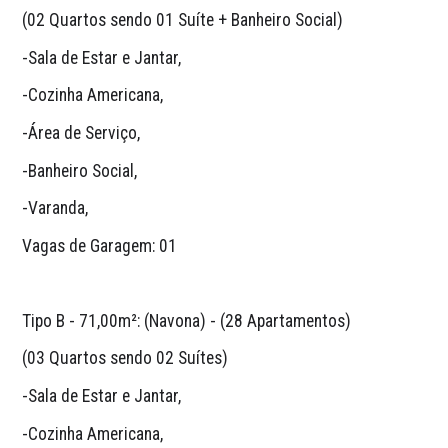
(02 Quartos sendo 01 Suíte + Banheiro Social)
-Sala de Estar e Jantar,
-Cozinha Americana,
-Área de Serviço,
-Banheiro Social,
-Varanda,
Vagas de Garagem: 01 
Tipo B - 71,00m²: (Navona) - (28 Apartamentos)
(03 Quartos sendo 02 Suítes)
-Sala de Estar e Jantar,
-Cozinha Americana,