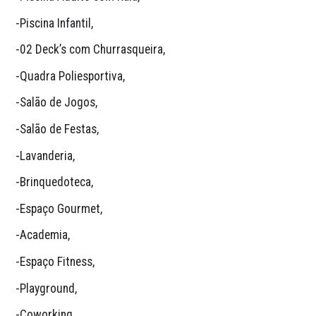
-Piscina Infantil,
-02 Deck’s com Churrasqueira,
-Quadra Poliesportiva,
-Salão de Jogos,
-Salão de Festas,
-Lavanderia,
-Brinquedoteca,
-Espaço Gourmet,
-Academia,
-Espaço Fitness,
-Playground,
-Coworking,