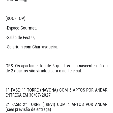
(ROOFTOP)
-Espaço Gourmet,
-Salão de Festas,
-Solarium com Churrasqueira.
OBS: Os apartamentos de 3 quartos são nascentes, já os 
de 2 quartos são virados para o norte e sul. 
1° FASE: 1° TORRE (NAVONA) COM 6 APTOS POR ANDAR 
ENTREGA EM 30/07/2027
2° FASE: 2° TORRE (TREVI) COM 4 APTOS POR ANDAR 
(sem previsão de entrega)