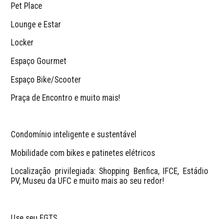
Pet Place
Lounge e Estar
Locker
Espaço Gourmet
Espaço Bike/Scooter
Praça de Encontro e muito mais!
Condomínio inteligente e sustentável
Mobilidade com bikes e patinetes elétricos
Localização privilegiada: Shopping Benfica, IFCE, Estádio 
PV, Museu da UFC e muito mais ao seu redor!
Use seu FGTS