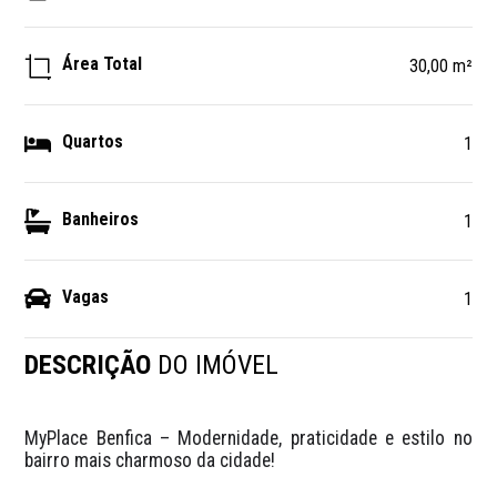
Área Total
30,00 m²
Quartos
1
Banheiros
1
Vagas
1
DESCRIÇÃO
DO IMÓVEL
MyPlace Benfica – Modernidade, praticidade e estilo no 
bairro mais charmoso da cidade!