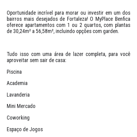
Oportunidade incrível para morar ou investir em um dos 
bairros mais desejados de Fortaleza! O MyPlace Benfica 
oferece apartamentos com 1 ou 2 quartos, com plantas 
de 30,24m² a 56,58m², incluindo opções com garden.
Tudo isso com uma área de lazer completa, para você 
aproveitar sem sair de casa:
Piscina
Academia
Lavanderia
Mini Mercado
Coworking
Espaço de Jogos