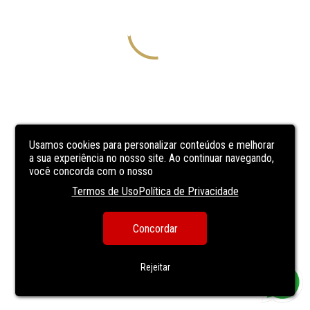
Usamos cookies para personalizar conteúdos e melhorar
a sua experiência no nosso site. Ao continuar navegando,
você concorda com o nosso
Termos de Uso
Política de Privacidade
Concordar
Rejeitar