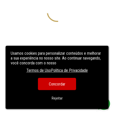
Usamos cookies para personalizar conteúdos e melhorar
a sua experiência no nosso site. Ao continuar navegando,
você concorda com o nosso
Termos de Uso
Política de Privacidade
Concordar
Rejeitar