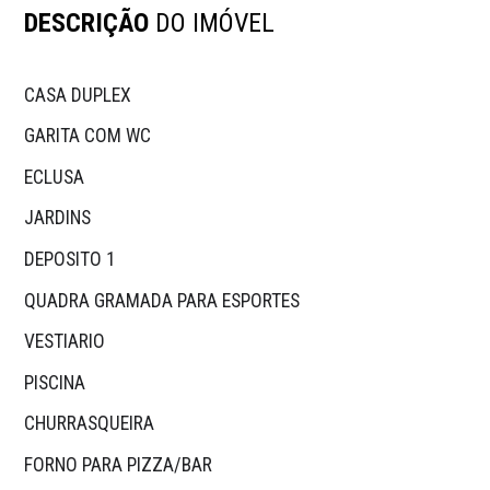
DESCRIÇÃO
DO IMÓVEL
CASA DUPLEX 
GARITA COM WC 
ECLUSA 
JARDINS
DEPOSITO 1
QUADRA GRAMADA PARA ESPORTES 
VESTIARIO
PISCINA 
CHURRASQUEIRA
FORNO PARA PIZZA/BAR 