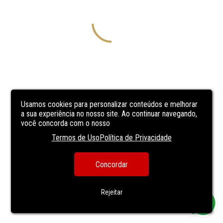
Usamos cookies para personalizar conteúdos e melhorar
a sua experiência no nosso site. Ao continuar navegando,
você concorda com o nosso
Termos de Uso
Política de Privacidade
Concordar
Rejeitar