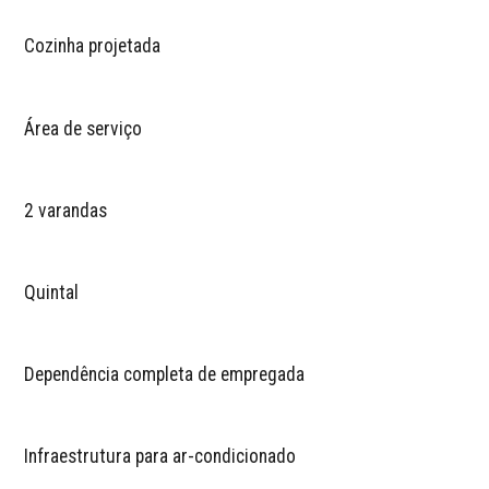
Cozinha projetada
Área de serviço
2 varandas
Quintal
Dependência completa de empregada
Infraestrutura para ar-condicionado