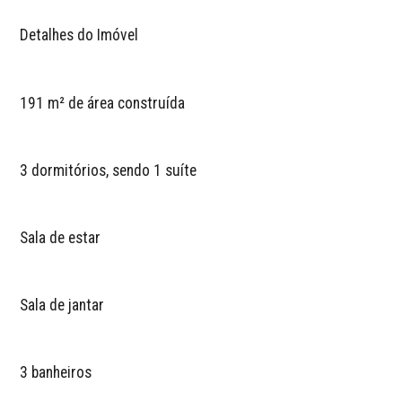
Detalhes do Imóvel
191 m² de área construída
3 dormitórios, sendo 1 suíte
Sala de estar
Sala de jantar
3 banheiros