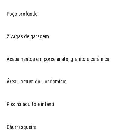
Poço profundo
2 vagas de garagem
Acabamentos em porcelanato, granito e cerâmica
Área Comum do Condomínio
Piscina adulto e infantil
Churrasqueira