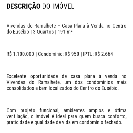
DESCRIÇÃO
DO IMÓVEL
Vivendas do Ramalhete – Casa Plana à Venda no Centro 
do Eusébio | 3 Quartos | 191 m²
R$ 1.100.000 | Condomínio: R$ 950 | IPTU: R$ 2.664
Excelente oportunidade de casa plana à venda no 
Vivendas do Ramalhete, um dos condomínios mais 
consolidados e bem localizados do Centro do Eusébio.
Com projeto funcional, ambientes amplos e ótima 
ventilação, o imóvel é ideal para quem busca conforto, 
praticidade e qualidade de vida em condomínio fechado.