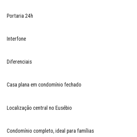
Portaria 24h
Interfone
Diferenciais
Casa plana em condomínio fechado
Localização central no Eusébio
Condomínio completo, ideal para famílias