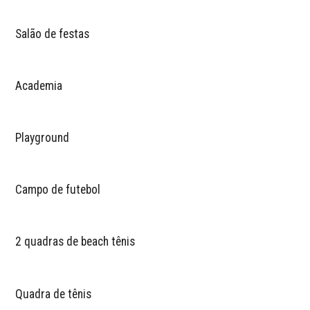
Salão de festas
Academia
Playground
Campo de futebol
2 quadras de beach tênis
Quadra de tênis