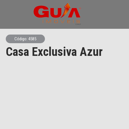
Código: 4585
Casa Exclusiva Azur