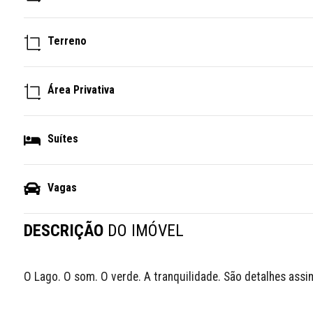
Terreno
Área Privativa
Suítes
Vagas
DESCRIÇÃO
DO IMÓVEL
O Lago. O som. O verde. A tranquilidade. São detalhes ass