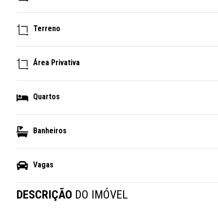
Terreno
Área Privativa
Quartos
Banheiros
Vagas
DESCRIÇÃO
DO IMÓVEL