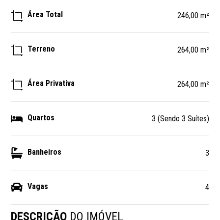
Área Total
246,00 m²
Terreno
264,00 m²
Área Privativa
264,00 m²
Quartos
3 (Sendo 3 Suítes)
Banheiros
3
Vagas
4
DESCRIÇÃO
DO IMÓVEL