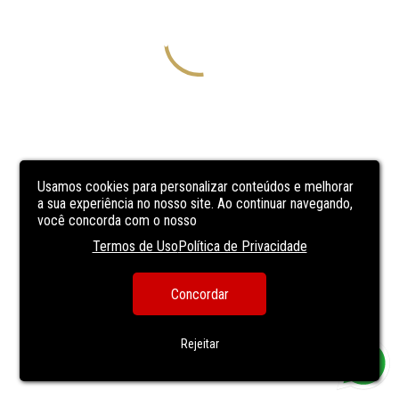
Usamos cookies para personalizar conteúdos e melhorar
a sua experiência no nosso site. Ao continuar navegando,
você concorda com o nosso
Termos de Uso
Política de Privacidade
Concordar
Rejeitar