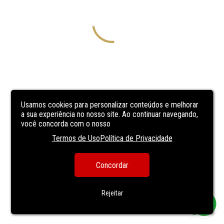
Usamos cookies para personalizar conteúdos e melhorar
a sua experiência no nosso site. Ao continuar navegando,
você concorda com o nosso
Termos de Uso
Política de Privacidade
Concordar
Rejeitar