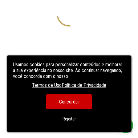
Usamos cookies para personalizar conteúdos e melhorar
a sua experiência no nosso site. Ao continuar navegando,
você concorda com o nosso
Termos de Uso
Política de Privacidade
Concordar
Rejeitar