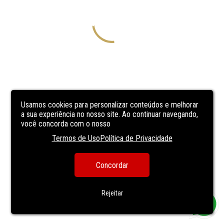
Usamos cookies para personalizar conteúdos e melhorar
a sua experiência no nosso site. Ao continuar navegando,
você concorda com o nosso
Termos de Uso
Política de Privacidade
Concordar
Rejeitar