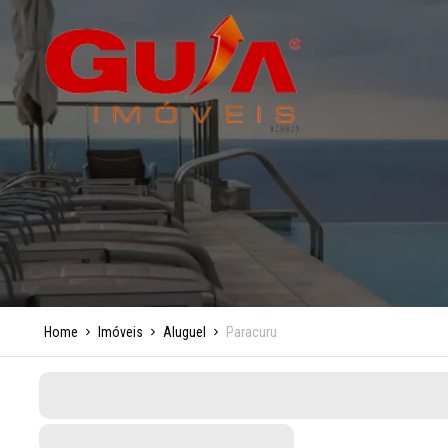
Home
Imóveis
Aluguel
Paracuru