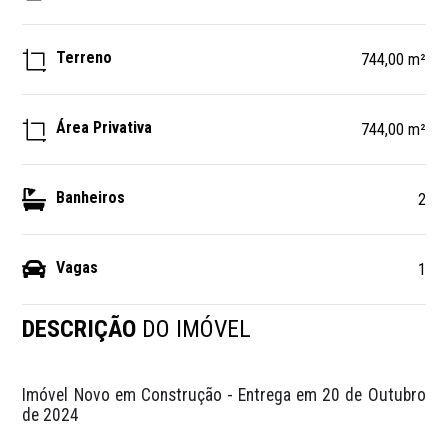
Terreno
744,00 m²
Área Privativa
744,00 m²
Banheiros
2
Vagas
1
DESCRIÇÃO
DO IMÓVEL
Imóvel Novo em Construção - Entrega em 20 de Outubro 
de 2024