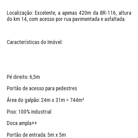
Localização: Excelente, a apenas 420m da BR-116, altura 
do km 14, com acesso por rua pavimentada e asfaltada.
Características do Imóvel:
Pé direito: 6,5m
Portão de acesso para pedestres
Área do galpão: 24m x 31m = 744m²
Piso: 100% industrial
Doca ampla++
Portão de entrada: 5m x 5m