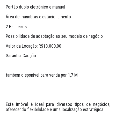
Portão duplo eletrônico e manual
Área de manobras e estacionamento
2 Banheiros
Possibilidade de adaptação ao seu modelo de negócio
Valor da Locação: R$13.000,00
Garantia: Caução
tambem disponivel para venda por 1,7 M
Este imóvel é ideal para diversos tipos de negócios, 
oferecendo flexibilidade e uma localização estratégica