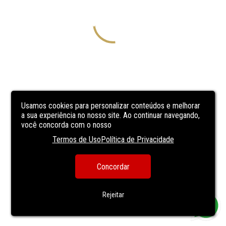
Usamos cookies para personalizar conteúdos e melhorar
a sua experiência no nosso site. Ao continuar navegando,
você concorda com o nosso
Termos de Uso
Política de Privacidade
Concordar
Rejeitar