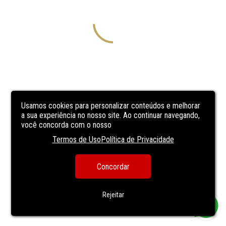
Usamos cookies para personalizar conteúdos e melhorar
a sua experiência no nosso site. Ao continuar navegando,
você concorda com o nosso
Termos de Uso
Política de Privacidade
Concordar
Rejeitar