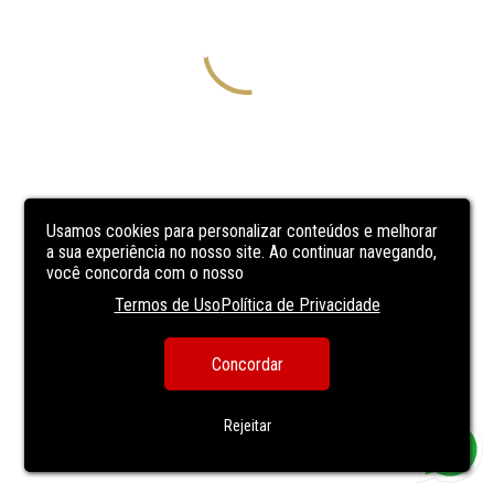
Usamos cookies para personalizar conteúdos e melhorar
a sua experiência no nosso site. Ao continuar navegando,
você concorda com o nosso
Termos de Uso
Política de Privacidade
Concordar
Rejeitar