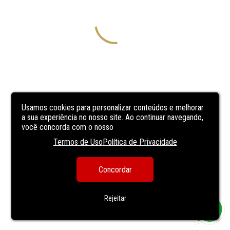
Usamos cookies para personalizar conteúdos e melhorar
a sua experiência no nosso site. Ao continuar navegando,
você concorda com o nosso
Termos de Uso
Política de Privacidade
Concordar
Rejeitar