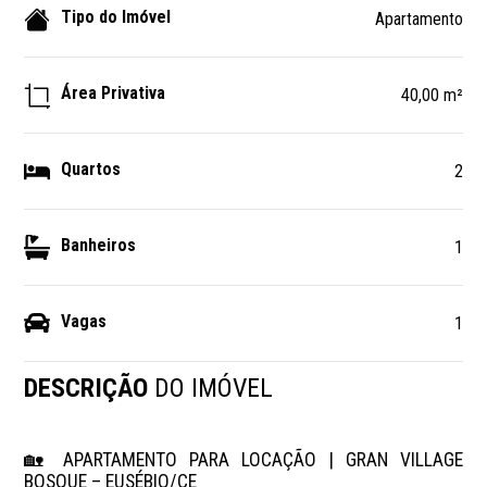
Tipo do Imóvel
Apartamento
Área Privativa
40,00 m²
Quartos
2
Banheiros
1
Vagas
1
DESCRIÇÃO
DO IMÓVEL
🏡 APARTAMENTO PARA LOCAÇÃO | GRAN VILLAGE 
BOSQUE – EUSÉBIO/CE
