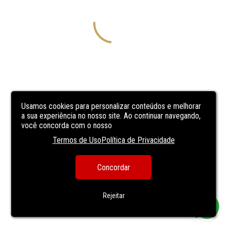
Usamos cookies para personalizar conteúdos e melhorar
a sua experiência no nosso site. Ao continuar navegando,
você concorda com o nosso
Termos de Uso
Política de Privacidade
Concordar
Rejeitar