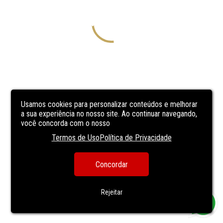
Usamos cookies para personalizar conteúdos e melhorar
a sua experiência no nosso site. Ao continuar navegando,
você concorda com o nosso
Termos de Uso
Política de Privacidade
Concordar
Rejeitar